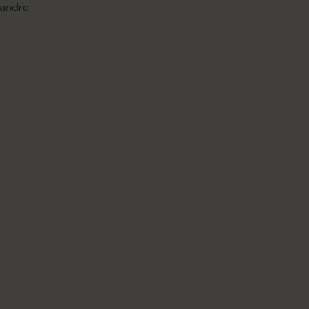
 andre