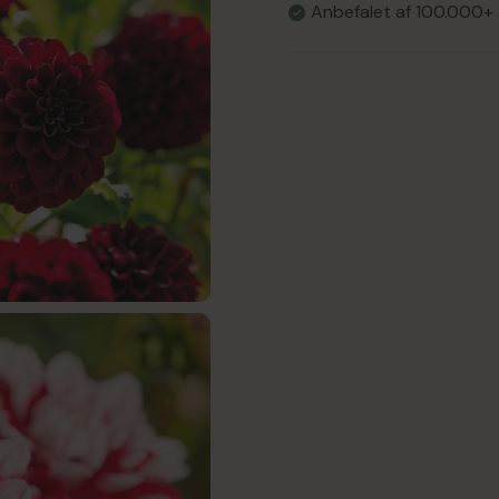
Anbefalet af 100.000+