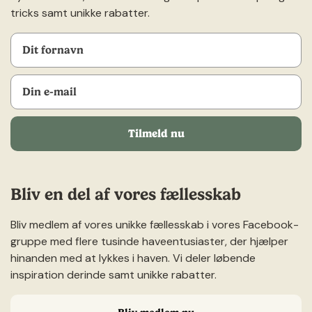
tricks samt unikke rabatter.
Tilmeld nu
Bliv en del af vores fællesskab
Bliv medlem af vores unikke fællesskab i vores Facebook-
gruppe med flere tusinde haveentusiaster, der hjælper
hinanden med at lykkes i haven. Vi deler løbende
inspiration derinde samt unikke rabatter.