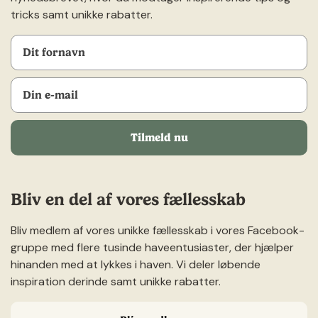
tricks samt unikke rabatter.
Tilmeld nu
Bliv en del af vores fællesskab
Bliv medlem af vores unikke fællesskab i vores Facebook-
gruppe med flere tusinde haveentusiaster, der hjælper
hinanden med at lykkes i haven. Vi deler løbende
inspiration derinde samt unikke rabatter.