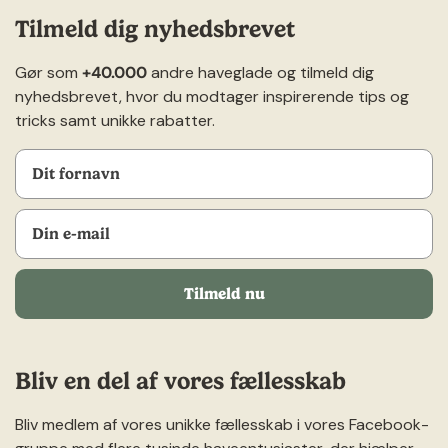
Tilmeld dig nyhedsbrevet
Gør som
+40.000
andre haveglade og tilmeld dig
nyhedsbrevet, hvor du modtager inspirerende tips og
tricks samt unikke rabatter.
Tilmeld nu
Bliv en del af vores fællesskab
Bliv medlem af vores unikke fællesskab i vores Facebook-