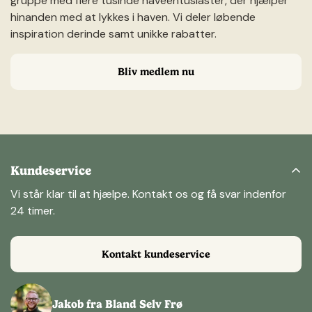
gruppe med flere tusinde haveentusiaster, der hjælper
hinanden med at lykkes i haven. Vi deler løbende
inspiration derinde samt unikke rabatter.
Bliv medlem nu
Kundeservice
Vi står klar til at hjælpe. Kontakt os og få svar indenfor
24 timer.
Kontakt kundeservice
Jakob fra Bland Selv Frø