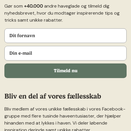
Gør som
+40.000
andre haveglade og tilmeld dig
nyhedsbrevet, hvor du modtager inspirerende tips og
tricks samt unikke rabatter.
Tilmeld nu
Bliv en del af vores fællesskab
Bliv medlem af vores unikke fællesskab i vores Facebook-
gruppe med flere tusinde haveentusiaster, der hjælper
hinanden med at lykkes i haven. Vi deler løbende
inspiration derinde samt unikke rabatter.