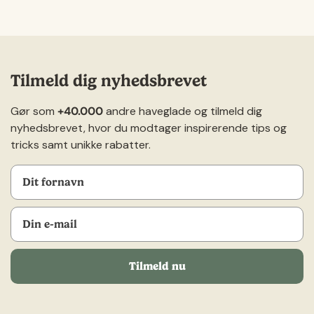
Tilmeld dig nyhedsbrevet
Gør som
+40.000
andre haveglade og tilmeld dig
nyhedsbrevet, hvor du modtager inspirerende tips og
tricks samt unikke rabatter.
Tilmeld nu