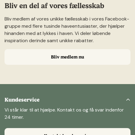
Bliv en del af vores fællesskab
Bliv medlem af vores unikke fællesskab i vores Facebook-
gruppe med flere tusinde haveentusiaster, der hjælper
hinanden med at lykkes i haven. Vi deler løbende
inspiration derinde samt unikke rabatter.
Bliv medlem nu
Kundeservice
Vi står klar til at hjælpe. Kontakt os og få svar indenfor
24 timer.