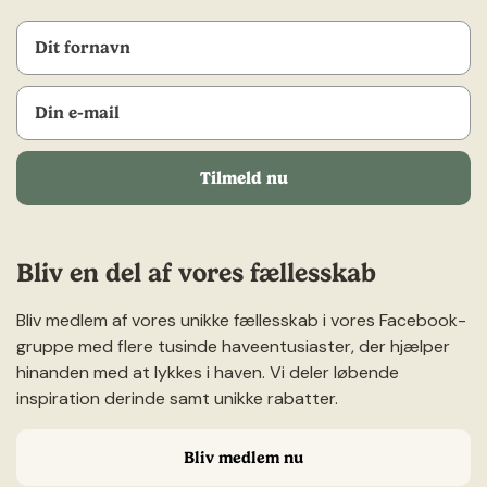
Tilmeld nu
Bliv en del af vores fællesskab
Bliv medlem af vores unikke fællesskab i vores Facebook-
gruppe med flere tusinde haveentusiaster, der hjælper
hinanden med at lykkes i haven. Vi deler løbende
inspiration derinde samt unikke rabatter.
Bliv medlem nu