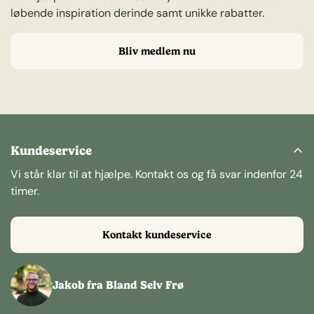
løbende inspiration derinde samt unikke rabatter.
Bliv medlem nu
Kundeservice
Vi står klar til at hjælpe. Kontakt os og få svar indenfor 24
timer.
Kontakt kundeservice
Jakob fra Bland Selv Frø