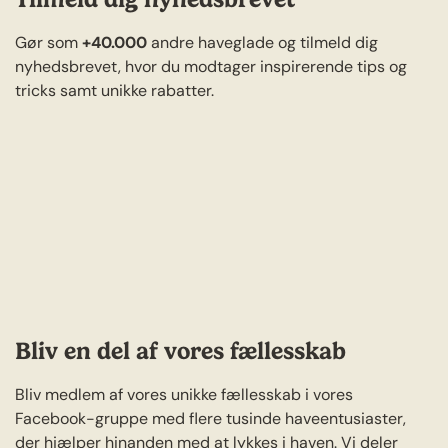
Gør som
+40.000
andre haveglade og tilmeld dig
nyhedsbrevet, hvor du modtager inspirerende tips og
tricks samt unikke rabatter.
Bliv en del af vores fællesskab
Bliv medlem af vores unikke fællesskab i vores
Facebook-gruppe med flere tusinde haveentusiaster,
der hjælper hinanden med at lykkes i haven. Vi deler