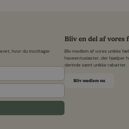
Bliv en del af vores
revet, hvor du modtager
Bliv medlem af vores unikke f
haveentusiaster, der hjælper h
derinde samt unikke rabatter.
Bliv medlem nu