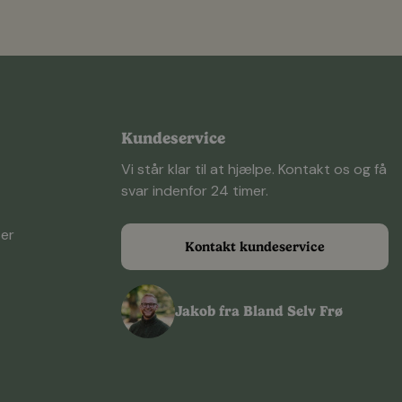
Kundeservice
Vi står klar til at hjælpe. Kontakt os og få
svar indenfor 24 timer.
ser
Kontakt kundeservice
Jakob fra Bland Selv Frø