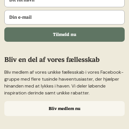
Tilmeld nu
Bliv en del af vores fællesskab
Bliv medlem af vores unikke fællesskab i vores Facebook-
gruppe med flere tusinde haveentusiaster, der hjælper
hinanden med at lykkes i haven. Vi deler løbende
inspiration derinde samt unikke rabatter.
Bliv medlem nu