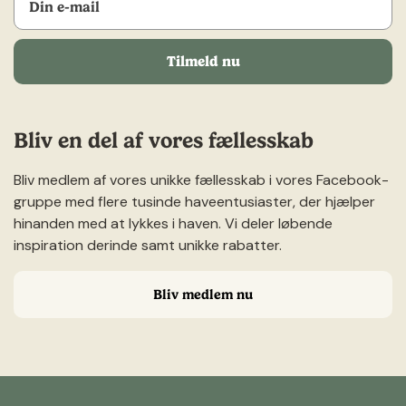
Tilmeld nu
Bliv en del af vores fællesskab
Bliv medlem af vores unikke fællesskab i vores Facebook-
gruppe med flere tusinde haveentusiaster, der hjælper
hinanden med at lykkes i haven. Vi deler løbende
inspiration derinde samt unikke rabatter.
Bliv medlem nu