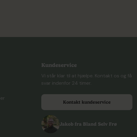
Kundeservice
Vi står klar til at hjælpe. Kontakt os og få
svar indenfor 24 timer.
ser
Kontakt kundeservice
Jakob fra Bland Selv Frø