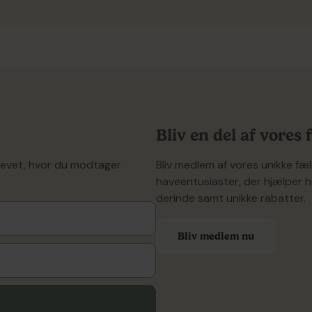
Bliv en del af vores
revet, hvor du modtager
Bliv medlem af vores unikke f
haveentusiaster, der hjælper h
derinde samt unikke rabatter.
Bliv medlem nu