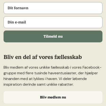
Tilmeld nu
Bliv en del af vores fællesskab
Bliv medlem af vores unikke fællesskab i vores Facebook-
gruppe med flere tusinde haveentusiaster, der hjælper
hinanden med at lykkes i haven. Vi deler løbende
inspiration derinde samt unikke rabatter.
Bliv medlem nu